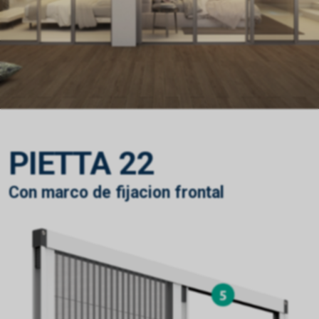
PIETTA 22
Con marco de fijacion frontal